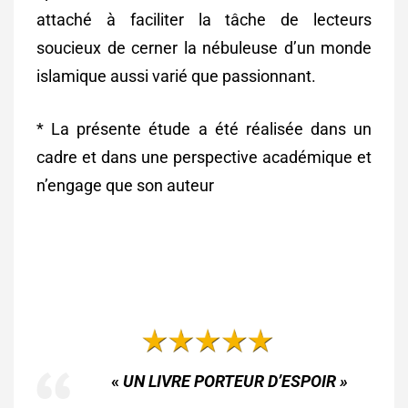
attaché à faciliter la tâche de lecteurs
soucieux de cerner la nébuleuse d’un monde
islamique aussi varié que passionnant.
* La présente étude a été réalisée dans un
cadre et dans une perspective académique et
n’engage que son auteur
«
UN LIVRE PORTEUR D’ESPOIR »