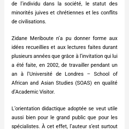
de l’individu dans la société, le statut des
minorités juives et chrétiennes et les conflits
de civilisations.
Zidane Meriboute n’a pu donner forme aux
idées recueillies et aux lectures faites durant
plusieurs années que grâce à l’invitation qui lui
a été faite, en 2002, de travailler pendant un
an à l’Université de Londres – School of
African and Asian Studies (SOAS) en qualité
d’Academic Visitor.
L’orientation didactique adoptée se veut utile
aussi bien pour le grand public que pour les
spécialistes. À cet effet, l’auteur s’est surtout