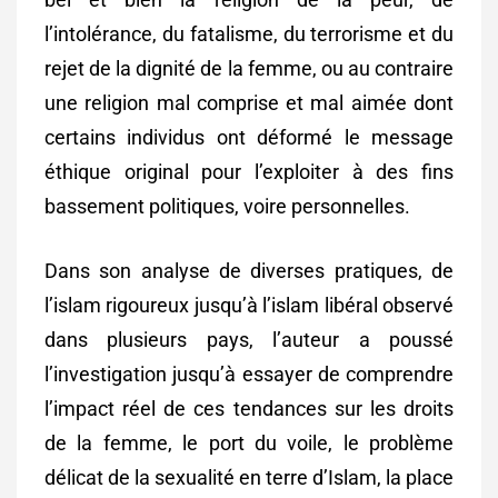
l’intolérance, du fatalisme, du terrorisme et du
rejet de la dignité de la femme, ou au contraire
une religion mal comprise et mal aimée dont
certains individus ont déformé le message
éthique original pour l’exploiter à des fins
bassement politiques, voire personnelles.
Dans son analyse de diverses pratiques, de
l’islam rigoureux jusqu’à l’islam libéral observé
dans plusieurs pays, l’auteur a poussé
l’investigation jusqu’à essayer de comprendre
l’impact réel de ces tendances sur les droits
de la femme, le port du voile, le problème
délicat de la sexualité en terre d’Islam, la place