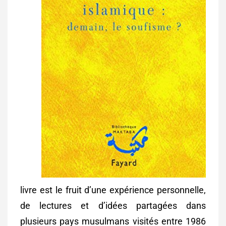
livre est le fruit d’une expérience personnelle,
de lectures et d’idées partagées dans
plusieurs pays musulmans visités entre 1986