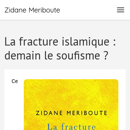
Zidane Meriboute
La fracture islamique :
demain le soufisme ?
Ce