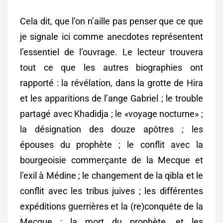
Cela dit, que l’on n’aille pas penser que ce que
je signale ici comme anecdotes représentent
l’essentiel de l’ouvrage. Le lecteur trouvera
tout ce que les autres biographies ont
rapporté : la révélation, dans la grotte de Hira
et les apparitions de l’ange Gabriel ; le trouble
partagé avec Khadidja ; le «voyage nocturne» ;
la désignation des douze apôtres ; les
épouses du prophète ; le conflit avec la
bourgeoisie commerçante de la Mecque et
l’exil à Médine ; le changement de la qibla et le
conflit avec les tribus juives ; les différentes
expéditions guerrières et la (re)conquête de la
Mecque ; la mort du prophète, et les