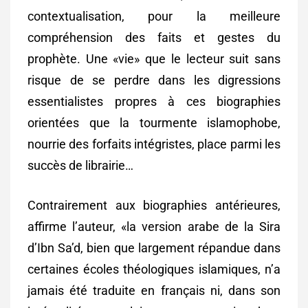
contextualisation, pour la meilleure
compréhension des faits et gestes du
prophète. Une «vie» que le lecteur suit sans
risque de se perdre dans les digressions
essentialistes propres à ces biographies
orientées que la tourmente islamophobe,
nourrie des forfaits intégristes, place parmi les
succès de librairie…
Contrairement aux biographies antérieures,
affirme l’auteur, «la version arabe de la Sira
d’Ibn Sa’d, bien que largement répandue dans
certaines écoles théologiques islamiques, n’a
jamais été traduite en français ni, dans son