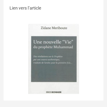
Lien vers l’article