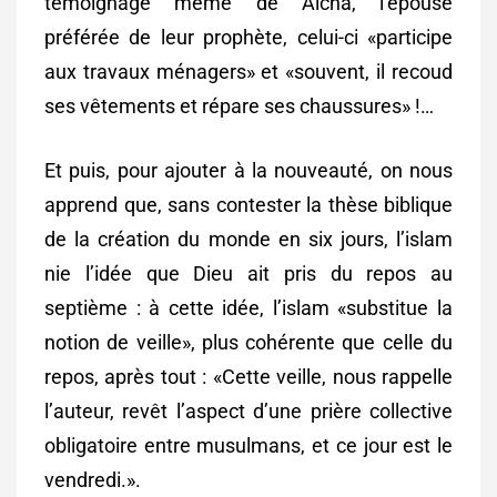
témoignage même de Aïcha, l’épouse
préférée de leur prophète, celui-ci «participe
aux travaux ménagers» et «souvent, il recoud
ses vêtements et répare ses chaussures» !…
Et puis, pour ajouter à la nouveauté, on nous
apprend que, sans contester la thèse biblique
de la création du monde en six jours, l’islam
nie l’idée que Dieu ait pris du repos au
septième : à cette idée, l’islam «substitue la
notion de veille», plus cohérente que celle du
repos, après tout : «Cette veille, nous rappelle
l’auteur, revêt l’aspect d’une prière collective
obligatoire entre musulmans, et ce jour est le
vendredi.».