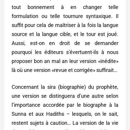
tout bonnement à en changer telle
formulation ou telle tournure syntaxique. Il
suffit pour cela de maîtriser à la fois la langue
source et la langue cible, et le tour est joué.
Aussi, est-on en droit de se demander
pourquoi les éditeurs s’évertuent-ils à nous
proposer bon an mal an leur version «inédite»
là où une version «revue et corrigée» suffirait…
Concernant la sira (biographie) du prophète,
une version se distinguera d’une autre selon
l’importance accordée par le biographe à la
Sunna et aux Hadiths – lesquels, on le sait,
restent sujets à caution… La version de la vie