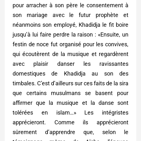
pour arracher à son père le consentement à
son mariage avec le futur prophète et
néanmoins son employé, Khadidja le fit boire
jusqu’à lui faire perdre la raison : «Ensuite, un
festin de noce fut organisé pour les convives,
qui écoutèrent de la musique et regardèrent
avec plaisir danser les ravissantes
domestiques de Khadidja au son des
timbales. C’est d’ailleurs sur ces faits de la sira
que certains musulmans se basent pour
affirmer que la musique et la danse sont
tolérées en islam…» Les intégristes
apprécieront. Comme ils apprécieront
sûrement d’apprendre que, selon le