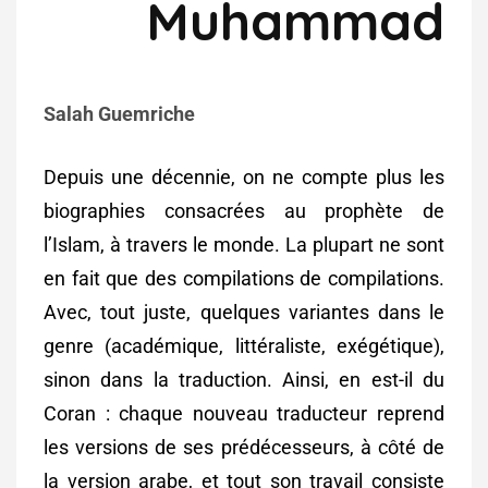
Muhammad
Salah Guemriche
Depuis une décennie, on ne compte plus les
biographies consacrées au prophète de
l’Islam, à travers le monde. La plupart ne sont
en fait que des compilations de compilations.
Avec, tout juste, quelques variantes dans le
genre (académique, littéraliste, exégétique),
sinon dans la traduction. Ainsi, en est-il du
Coran : chaque nouveau traducteur reprend
les versions de ses prédécesseurs, à côté de
la version arabe, et tout son travail consiste