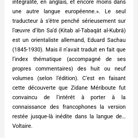
intégralité, en anglais, et encore moins dans
une autre langue européenne.». Le seul
traducteur à s’être penché sérieusement sur
l’œuvre d’Ibn Sa’d (Kitab al-Tabaqât al-Kubrâ)
est un orientaliste allemand, Eduard Sachau
(1845-1930). Mais il n’avait traduit en fait que
l’index thématique (accompagné de ses
propres commentaires) des huit ou neuf
volumes (selon l’édition). C’est en faisant
cette découverte que Zidane Mériboute fut
convaincu de l’intérêt à porter à la
connaissance des francophones la version
restée jusque-là inédite dans la langue de…
Voltaire.