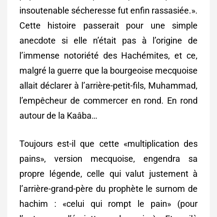
insoutenable sécheresse fut enfin rassasiée.».
Cette histoire passerait pour une simple
anecdote si elle n’était pas à l’origine de
l’immense notoriété des Hachémites, et ce,
malgré la guerre que la bourgeoise mecquoise
allait déclarer à l’arrière-petit-fils, Muhammad,
l’empêcheur de commercer en rond. En rond
autour de la Kaâba…
Toujours est-il que cette «multiplication des
pains», version mecquoise, engendra sa
propre légende, celle qui valut justement à
l’arrière-grand-père du prophète le surnom de
hachim : «celui qui rompt le pain» (pour