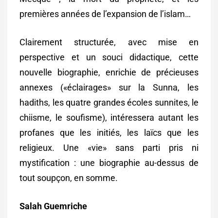
premières années de l’expansion de l’islam…
Clairement structurée, avec mise en
perspective et un souci didactique, cette
nouvelle biographie, enrichie de précieuses
annexes («éclairages» sur la Sunna, les
hadiths, les quatre grandes écoles sunnites, le
chiisme, le soufisme), intéressera autant les
profanes que les initiés, les laïcs que les
religieux. Une «vie» sans parti pris ni
mystification : une biographie au-dessus de
tout soupçon, en somme.
Salah Guemriche