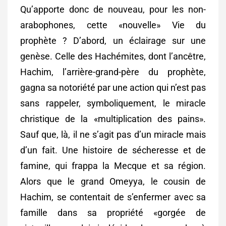
Qu’apporte donc de nouveau, pour les non-
arabophones, cette «nouvelle» Vie du
prophète ? D’abord, un éclairage sur une
genèse. Celle des Hachémites, dont l’ancêtre,
Hachim, l’arrière-grand-père du prophète,
gagna sa notoriété par une action qui n’est pas
sans rappeler, symboliquement, le miracle
christique de la «multiplication des pains».
Sauf que, là, il ne s’agit pas d’un miracle mais
d’un fait. Une histoire de sécheresse et de
famine, qui frappa la Mecque et sa région.
Alors que le grand Omeyya, le cousin de
Hachim, se contentait de s’enfermer avec sa
famille dans sa propriété «gorgée de